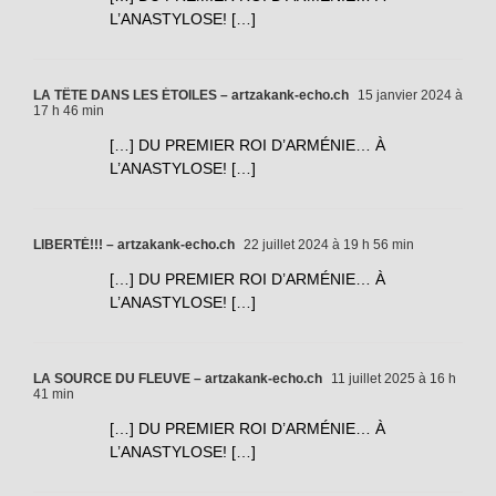
L’ANASTYLOSE! […]
LA TÊTE DANS LES ÉTOILES – artzakank-echo.ch
15 janvier 2024 à
17 h 46 min
[…] DU PREMIER ROI D’ARMÉNIE… À
L’ANASTYLOSE! […]
LIBERTÉ!!! – artzakank-echo.ch
22 juillet 2024 à 19 h 56 min
[…] DU PREMIER ROI D’ARMÉNIE… À
L’ANASTYLOSE! […]
LA SOURCE DU FLEUVE – artzakank-echo.ch
11 juillet 2025 à 16 h
41 min
[…] DU PREMIER ROI D’ARMÉNIE… À
L’ANASTYLOSE! […]