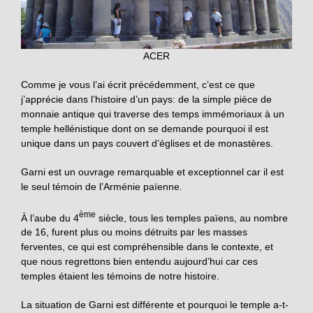
ACER
Comme je vous l’ai écrit précédemment, c’est ce que
j’apprécie dans l’histoire d’un pays: de la simple pièce de
monnaie antique qui traverse des temps immémoriaux à un
temple hellénistique dont on se demande pourquoi il est
unique dans un pays couvert d’églises et de monastères.
Garni est un ouvrage remarquable et exceptionnel car il est
le seul témoin de l’Arménie païenne.
ème
À l’aube du 4
siècle, tous les temples païens, au nombre
de 16, furent plus ou moins détruits par les masses
ferventes, ce qui est compréhensible dans le contexte, et
que nous regrettons bien entendu aujourd’hui car ces
temples étaient les témoins de notre histoire.
La situation de Garni est différente et pourquoi le temple a-t-