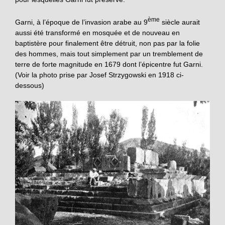
ème
Garni, à l’époque de l’invasion arabe au 9
siècle aurait
aussi été transformé en mosquée et de nouveau en
baptistère pour finalement être détruit, non pas par la folie
des hommes, mais tout simplement par un tremblement de
terre de forte magnitude en 1679 dont l’épicentre fut Garni.
(Voir la photo prise par Josef Strzygowski en 1918 ci-
dessous)