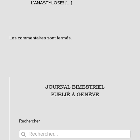
L’ANASTYLOSE! […]
Les commentaires sont fermés.
JOURNAL BIMESTRIEL
PUBLIÉ À GENÈVE
Rechercher
Rechercher: