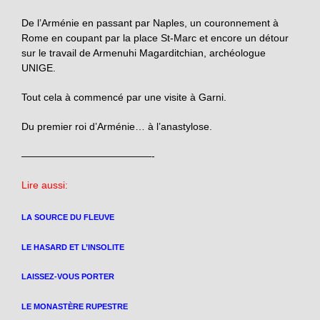
De l’Arménie en passant par Naples, un couronnement à
Rome en coupant par la place St-Marc et encore un détour
sur le travail de Armenuhi Magarditchian, archéologue
UNIGE.
Tout cela à commencé par une visite à Garni.
Du premier roi d’Arménie… à l’anastylose.
—————————————-
Lire aussi:
LA SOURCE DU FLEUVE
LE HASARD ET L’INSOLITE
LAISSEZ-VOUS PORTER
LE MONASTÈRE RUPESTRE