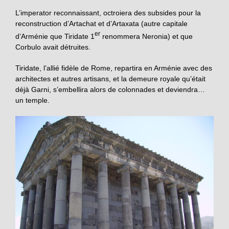
L’imperator reconnaissant, octroiera des subsides pour la
reconstruction d’Artachat et d’Artaxata (autre capitale
er
d’Arménie que Tiridate 1
renommera Neronia) et que
Corbulo avait détruites.
Tiridate, l’allié fidèle de Rome, repartira en Arménie avec des
architectes et autres artisans, et la demeure royale qu’était
déjà Garni, s’embellira alors de colonnades et deviendra…
un temple.