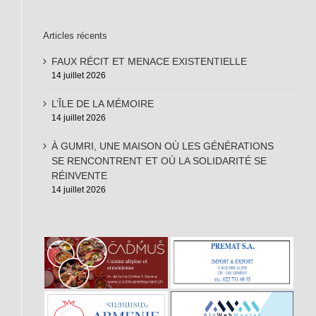
Articles récents
FAUX RÉCIT ET MENACE EXISTENTIELLE
14 juillet 2026
L’ÎLE DE LA MÉMOIRE
14 juillet 2026
À GUMRI, UNE MAISON OÙ LES GÉNÉRATIONS
SE RENCONTRENT ET OÙ LA SOLIDARITÉ SE
RÉINVENTE
14 juillet 2026