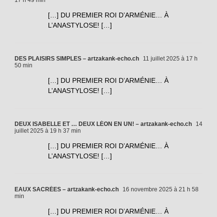
[…] DU PREMIER ROI D’ARMÉNIE… À
L’ANASTYLOSE! […]
DES PLAISIRS SIMPLES – artzakank-echo.ch
11 juillet 2025 à 17 h
50 min
[…] DU PREMIER ROI D’ARMÉNIE… À
L’ANASTYLOSE! […]
DEUX ISABELLE ET … DEUX LÉON EN UN! – artzakank-echo.ch
14
juillet 2025 à 19 h 37 min
[…] DU PREMIER ROI D’ARMÉNIE… À
L’ANASTYLOSE! […]
EAUX SACRÉES – artzakank-echo.ch
16 novembre 2025 à 21 h 58
min
[…] DU PREMIER ROI D’ARMÉNIE… À