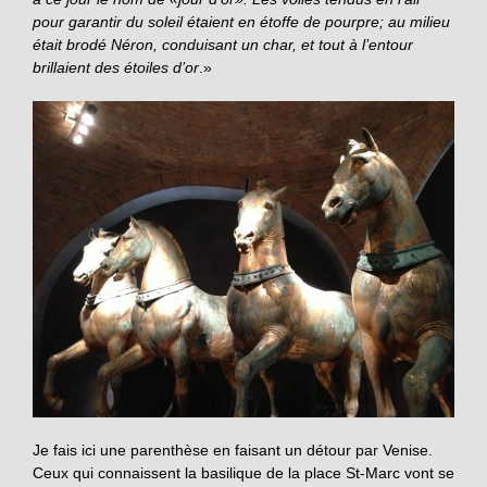
pour garantir du soleil étaient en étoffe de pourpre; au milieu
était brodé Néron, conduisant un char, et tout à l’entour
brillaient des étoiles d’or
.»
Je fais ici une parenthèse en faisant un détour par Venise.
Ceux qui connaissent la basilique de la place St-Marc vont se