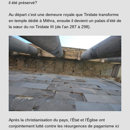
il été préservé?
Au départ c’est une demeure royale que Tiridate transforme
en temple dédié à Mithra, ensuite il devient un palais d’été de
la sœur du roi Tiridate III (de l’an 287 à 298).
Après la christianisation du pays, l’État et l’Église ont
conjointement lutté contre les résurgences de paganisme ici