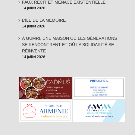
FAUX RÉCIT ET MENACE EXISTENTIELLE
14 juillet 2026
L’ÎLE DE LA MÉMOIRE
14 juillet 2026
À GUMRI, UNE MAISON OÙ LES GÉNÉRATIONS
SE RENCONTRENT ET OÙ LA SOLIDARITÉ SE
RÉINVENTE
14 juillet 2026