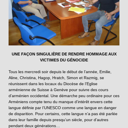
UNE FAÇON SINGULIÈRE DE RENDRE HOMMAGE AUX
VICTIMES DU GÉNOCIDE
Tous les mercredi soir depuis le début de l’année, Emilie,
Aline, Christina, Hagop, Hratch, Simon et Razmig, se
réunissent dans les locaux du Diocèse de l’Eglise
arménienne de Suisse à Genève pour suivre des cours
d’arménien occidental. Une démarche peu ordinaire pour ces
Arméniens compte tenu du manque d’intérêt envers cette
langue définie par l’UNESCO comme une langue en danger
de disparition. Pour certains, cette langue n’a pas été parlée
dans leur famille depuis presqu’un siècle, pour d’autres
pendant deux générations…