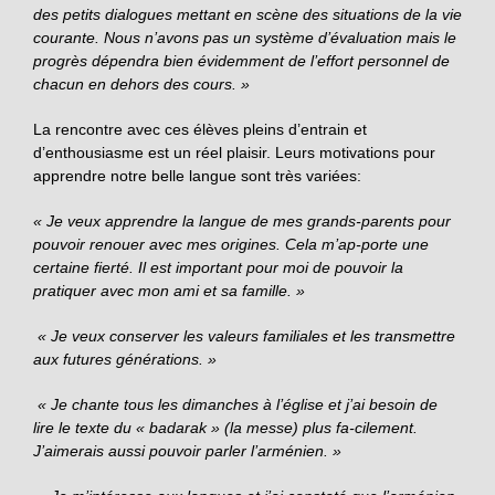
des petits dialogues mettant en scène des situations de la vie
courante. Nous n’avons pas un système d’évaluation mais le
progrès dépendra bien évidemment de l’effort personnel de
chacun en dehors des cours. »
La rencontre avec ces élèves pleins d’entrain et
d’enthousiasme est un réel plaisir. Leurs motivations pour
apprendre notre belle langue sont très variées:
« Je veux apprendre la langue de mes grands-parents pour
pouvoir renouer avec mes origines. Cela m’ap-porte une
certaine fierté. Il est important pour moi de pouvoir la
pratiquer avec mon ami et sa famille. »
« Je veux conserver les valeurs familiales et les transmettre
aux futures générations. »
« Je chante tous les dimanches à l’église et j’ai besoin de
lire le texte du « badarak » (la messe) plus fa-cilement.
J’aimerais aussi pouvoir parler l’arménien. »