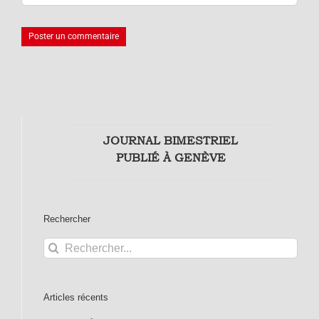
JOURNAL BIMESTRIEL
PUBLIÉ À GENÈVE
Rechercher
Rechercher:
Articles récents