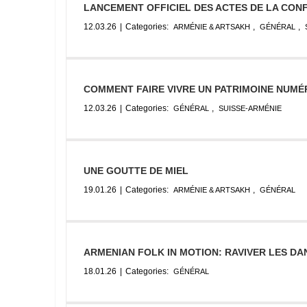
LANCEMENT OFFICIEL DES ACTES DE LA CONF
12.03.26
|
Categories:
,
,
ARMÉNIE & ARTSAKH
GÉNÉRAL
COMMENT FAIRE VIVRE UN PATRIMOINE NUMÉ
12.03.26
|
Categories:
,
GÉNÉRAL
SUISSE-ARMÉNIE
UNE GOUTTE DE MIEL
19.01.26
|
Categories:
,
ARMÉNIE & ARTSAKH
GÉNÉRAL
ARMENIAN FOLK IN MOTION: RAVIVER LES D
18.01.26
|
Categories:
GÉNÉRAL