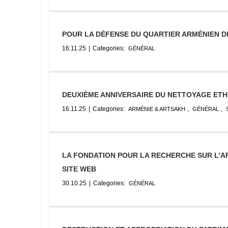
POUR LA DÉFENSE DU QUARTIER ARMÉNIEN D
16.11.25
|
Categories:
GÉNÉRAL
DEUXIÈME ANNIVERSAIRE DU NETTOYAGE ETH
16.11.25
|
Categories:
,
,
ARMÉNIE & ARTSAKH
GÉNÉRAL
LA FONDATION POUR LA RECHERCHE SUR L’AR
SITE WEB
30.10.25
|
Categories:
GÉNÉRAL