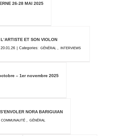
RNE 26-28 MAI 2025
L‘ARTISTE ET SON VIOLON
20.01.26
|
Categories:
,
GÉNÉRAL
INTERVIEWS
ctobre – 1er novembre 2025
 S’ENVOLER NORA BARIGUIAN
,
COMMUNAUTÉ
GÉNÉRAL