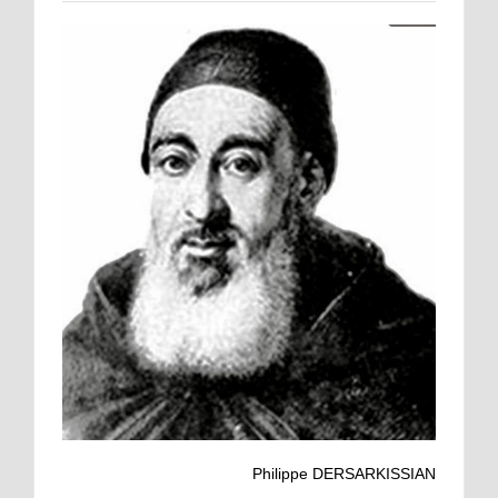
Philippe DERSARKISSIAN