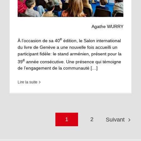
Agathe WURRY
e
À l’occasion de sa 40
édition, le Salon international
du livre de Genève a une nouvelle fois accueilli un
participant fidèle: le stand arménien, présent pour la
e
39
année consécutive. Une présence qui témoigne
de l’engagement de la communauté […]
Lire la suite
1
2
Suivant