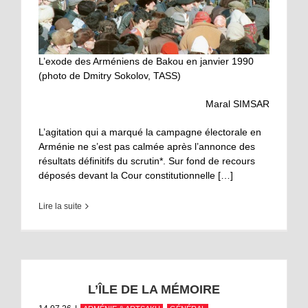
L’exode des Arméniens de Bakou en janvier 1990
(photo de Dmitry Sokolov, TASS)
Maral SIMSAR
L’agitation qui a marqué la campagne électorale en
Arménie ne s’est pas calmée après l’annonce des
résultats définitifs du scrutin*. Sur fond de recours
déposés devant la Cour constitutionnelle […]
Lire la suite
L’ÎLE DE LA MÉMOIRE