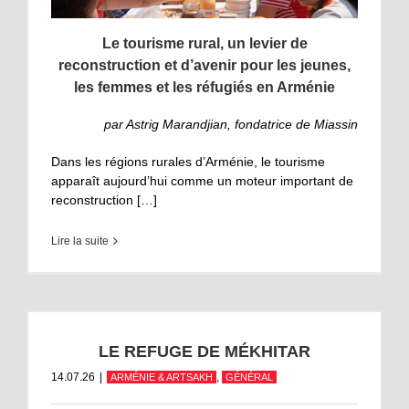
Le tourisme rural, un levier de
reconstruction et d’avenir pour les jeunes,
les femmes et les réfugiés en Arménie
par Astrig Marandjian, fondatrice de Miassin
Dans les régions rurales d’Arménie, le tourisme
apparaît aujourd’hui comme un moteur important de
reconstruction […]
Lire la suite
LE REFUGE DE MÉKHITAR
14.07.26
|
,
ARMÉNIE & ARTSAKH
GÉNÉRAL