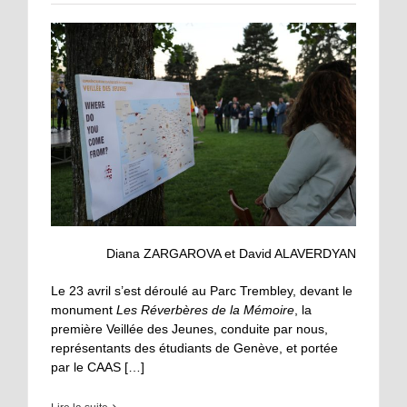
Diana ZARGAROVA et David ALAVERDYAN
Le 23 avril s’est déroulé au Parc Trembley, devant le
monument
Les Réverbères de la Mémoire
, la
première Veillée des Jeunes, conduite par nous,
représentants des étudiants de Genève, et portée
par le CAAS […]