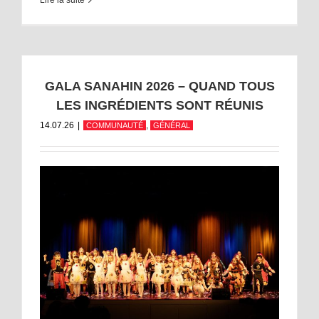
GALA SANAHIN 2026 – QUAND TOUS
LES INGRÉDIENTS SONT RÉUNIS
14.07.26
|
,
COMMUNAUTÉ
GÉNÉRAL