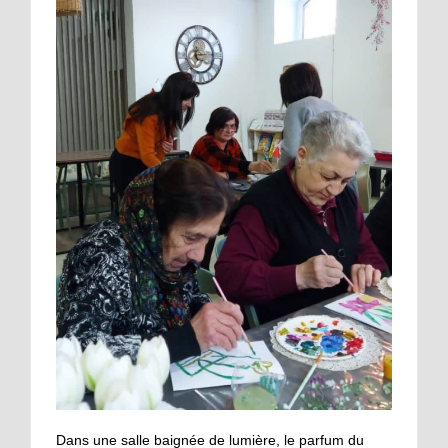
Dans une salle baignée de lumière, le parfum du