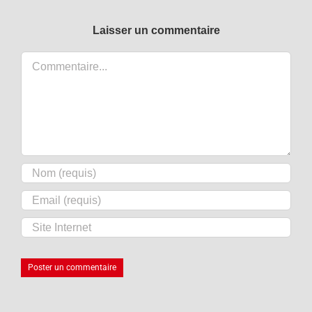
Laisser un commentaire
Commentaire