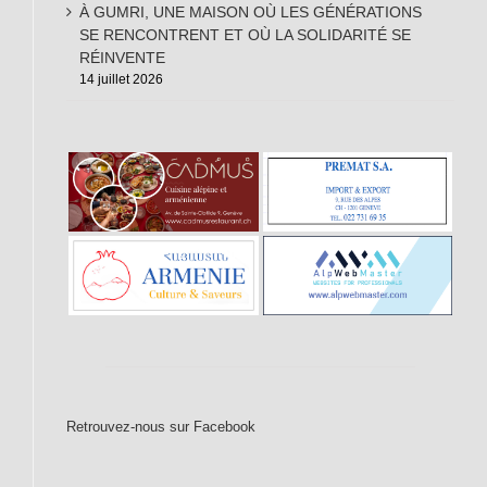
À GUMRI, UNE MAISON OÙ LES GÉNÉRATIONS
SE RENCONTRENT ET OÙ LA SOLIDARITÉ SE
RÉINVENTE
14 juillet 2026
Retrouvez-nous sur Facebook