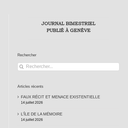
JOURNAL BIMESTRIEL
PUBLIÉ À GENÈVE
Rechercher
Rechercher:
Articles récents
FAUX RÉCIT ET MENACE EXISTENTIELLE
14 juillet 2026
L’ÎLE DE LA MÉMOIRE
14 juillet 2026