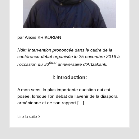
par Alexis KRIKORIAN
Ndlr
: Intervention prononcée dans le cadre de la
conférence-débat organisée le 25 novembre 2016 à
ème
l’occasion du 30
anniversaire d’Artzakank.
I: Introduction:
A mon sens, la plus importante question qui est
posée, lorsque l’on débat de l’avenir de la diaspora
arménienne et de son rapport […]
Lire la suite