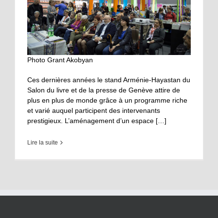
Photo Grant Akobyan
Ces dernières années le stand Arménie-Hayastan du
Salon du livre et de la presse de Genève attire de
plus en plus de monde grâce à un programme riche
et varié auquel participent des intervenants
prestigieux. L’aménagement d’un espace […]
Lire la suite