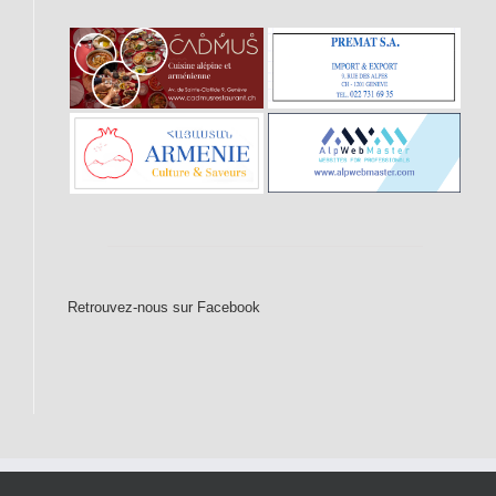
Retrouvez-nous sur Facebook