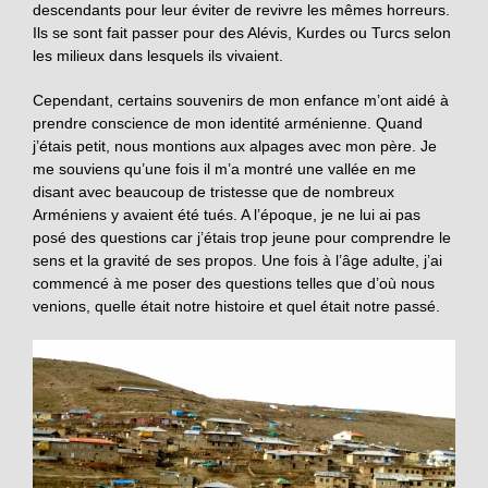
descendants pour leur éviter de revivre les mêmes horreurs.
Ils se sont fait passer pour des Alévis, Kurdes ou Turcs selon
les milieux dans lesquels ils vivaient.
Cependant, certains souvenirs de mon enfance m’ont aidé à
prendre conscience de mon identité arménienne. Quand
j’étais petit, nous montions aux alpages avec mon père. Je
me souviens qu’une fois il m’a montré une vallée en me
disant avec beaucoup de tristesse que de nombreux
Arméniens y avaient été tués. A l’époque, je ne lui ai pas
posé des questions car j’étais trop jeune pour comprendre le
sens et la gravité de ses propos. Une fois à l’âge adulte, j’ai
commencé à me poser des questions telles que d’où nous
venions, quelle était notre histoire et quel était notre passé.