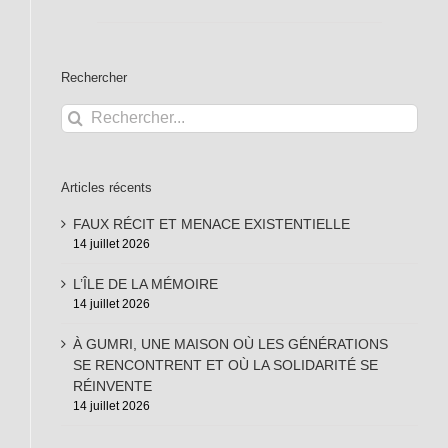
Rechercher
Rechercher:
Articles récents
FAUX RÉCIT ET MENACE EXISTENTIELLE
14 juillet 2026
L’ÎLE DE LA MÉMOIRE
14 juillet 2026
À GUMRI, UNE MAISON OÙ LES GÉNÉRATIONS
SE RENCONTRENT ET OÙ LA SOLIDARITÉ SE
RÉINVENTE
14 juillet 2026