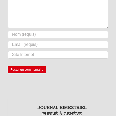
JOURNAL BIMESTRIEL
PUBLIÉ À GENÈVE