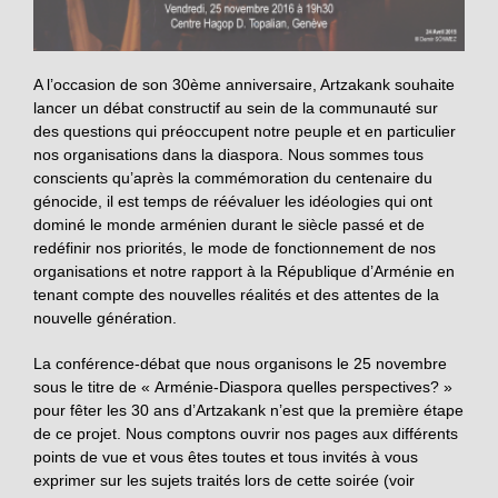
A l’occasion de son 30ème anniversaire, Artzakank souhaite
lancer un débat constructif au sein de la communauté sur
des questions qui préoccupent notre peuple et en particulier
nos organisations dans la diaspora. Nous sommes tous
conscients qu’après la commémoration du centenaire du
génocide, il est temps de réévaluer les idéologies qui ont
dominé le monde arménien durant le siècle passé et de
redéfinir nos priorités, le mode de fonctionnement de nos
organisations et notre rapport à la République d’Arménie en
tenant compte des nouvelles réalités et des attentes de la
nouvelle génération.
La conférence-débat que nous organisons le 25 novembre
sous le titre de « Arménie-Diaspora quelles perspectives? »
pour fêter les 30 ans d’Artzakank n’est que la première étape
de ce projet. Nous comptons ouvrir nos pages aux différents
points de vue et vous êtes toutes et tous invités à vous
exprimer sur les sujets traités lors de cette soirée (voir