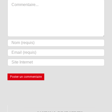
Commentaire