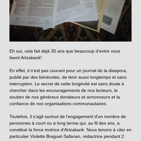
Eh oui, cela fait déjà 30 ans que beaucoup d’entre vous
lisent Artzakank!
En effet, il n’est pas courant pour un journal de la diaspora,
publié par des bénévoles, de tenir aussi longtemps et sans
interruption. Le secret de cette longévité est sans doute à
chercher dans les encouragements de nos lecteurs, le
soutien de nos généreux donateurs et annonceurs et la
confiance de nos organisations communautaires.
Toutefois, il s’agit surtout de l’engagement d’un nombre de
personnes à court ou à long terme qui, au fil des ans, a
constitué la force motrice d’Artzakank. Nous tenons à citer en
particulier Violette Breguet-Safarian, rédactrice pendant 2