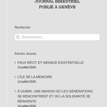
JOURNAL BIMESTRIEL
PUBLIÉ À GENÈVE
Rechercher
Rechercher:
Articles récents
FAUX RÉCIT ET MENACE EXISTENTIELLE
14 juillet 2026
L’ÎLE DE LA MÉMOIRE
14 juillet 2026
À GUMRI, UNE MAISON OÙ LES GÉNÉRATIONS
SE RENCONTRENT ET OÙ LA SOLIDARITÉ SE
RÉINVENTE
14 juillet 2026