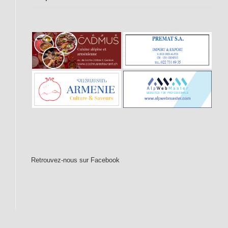
Retrouvez-nous sur Facebook