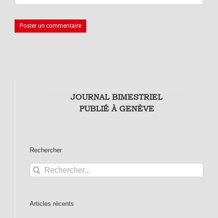
JOURNAL BIMESTRIEL
PUBLIÉ À GENÈVE
Rechercher
Rechercher:
Articles récents