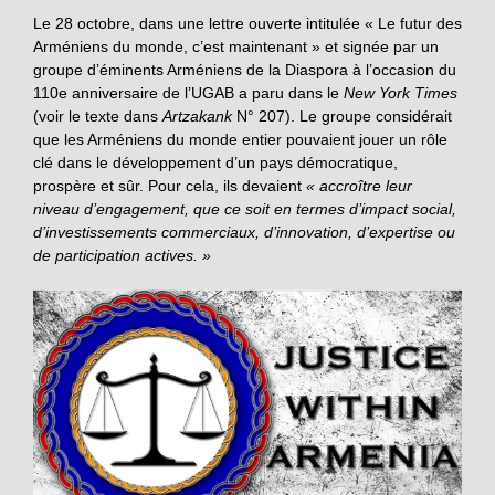
Le 28 octobre, dans une lettre ouverte intitulée « Le futur des
Arméniens du monde, c’est maintenant » et signée par un
groupe d’éminents Arméniens de la Diaspora à l’occasion du
110e anniversaire de l’UGAB a paru dans le
New York Times
(voir le texte dans
Artzakank
N° 207). Le groupe considérait
que les Arméniens du monde entier pouvaient jouer un rôle
clé dans le développement d’un pays démocratique,
prospère et sûr. Pour cela, ils devaient
« accroître leur
niveau d’engagement, que ce soit en termes d’impact social,
d’investissements commerciaux, d’innovation, d’expertise ou
de participation actives. »