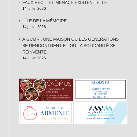
FAUX RÉCIT ET MENACE EXISTENTIELLE
14 juillet 2026
L’ÎLE DE LA MÉMOIRE
14 juillet 2026
À GUMRI, UNE MAISON OÙ LES GÉNÉRATIONS
SE RENCONTRENT ET OÙ LA SOLIDARITÉ SE
RÉINVENTE
14 juillet 2026