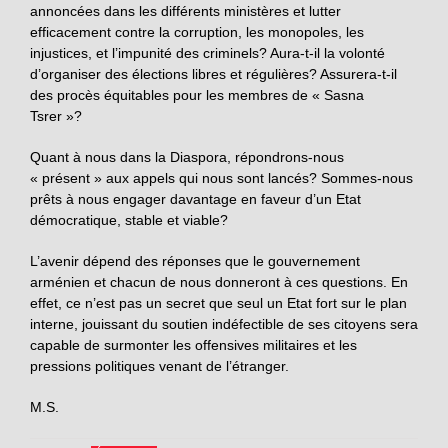
annoncées dans les différents ministères et lutter
efficacement contre la corruption, les monopoles, les
injustices, et l’impunité des criminels? Aura-t-il la volonté
d’organiser des élections libres et régulières? Assurera-t-il
des procès équitables pour les membres de « Sasna
Tsrer »?
Quant à nous dans la Diaspora, répondrons-nous
« présent » aux appels qui nous sont lancés? Sommes-nous
prêts à nous engager davantage en faveur d’un Etat
démocratique, stable et viable?
L’avenir dépend des réponses que le gouvernement
arménien et chacun de nous donneront à ces questions. En
effet, ce n’est pas un secret que seul un Etat fort sur le plan
interne, jouissant du soutien indéfectible de ses citoyens sera
capable de surmonter les offensives militaires et les
pressions politiques venant de l’étranger.
M.S.