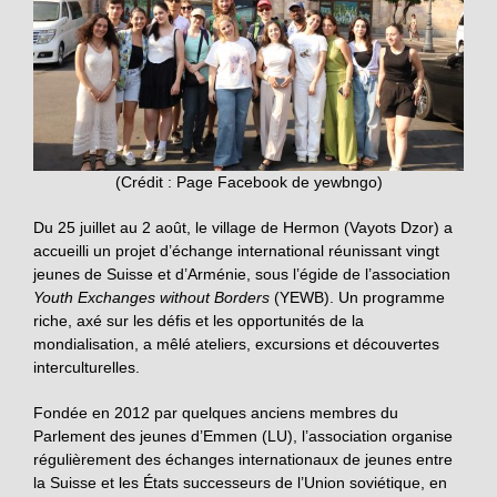
(Crédit : Page Facebook de yewbngo)
Du 25 juillet au 2 août, le village de Hermon (Vayots Dzor) a
accueilli un projet d’échange international réunissant vingt
jeunes de Suisse et d’Arménie, sous l’égide de l’association
Youth Exchanges without Borders
(YEWB). Un programme
riche, axé sur les défis et les opportunités de la
mondialisation, a mêlé ateliers, excursions et découvertes
interculturelles.
Fondée en 2012 par quelques anciens membres du
Parlement des jeunes d’Emmen (LU), l’association organise
régulièrement des échanges internationaux de jeunes entre
la Suisse et les États successeurs de l’Union soviétique, en