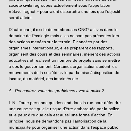
société civile regroupés actuellement sous l’appellation
« Save Teghut » pourraient disparaître une fois que l’objectif
serait atteint.
D’autre part, il existe de nombreuses ONG* actives dans le
domaine de l’écologie mais elles ne sont pas présentes lors
des actions menées sur le terrain. Financées par des
organismes internationaux, elles préparent des rapports,
organisent des cours et des séminaires, mènent des actions
éducatives et réalisent un nombre de projets sans se mettre
à dos le gouvernement. Certaines organisations aident les
mouvements de la société civile par la mise à disposition de
locaux, du matériel, des imprimés etc.
A.: Rencontrez-vous des problèmes avec la police?
L.N.: Toute personne qui descend dans la rue pour défendre
une cause sait qu’elle risque d’être embarquée par la police
et je peux dire que cela est aussi une forme d’action. En
principe, nous ne demandons pas l’autorisation de la
municipalité pour organiser une action dans l’espace public