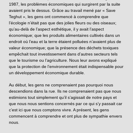
1987, les problèmes économiques qui surgirent par la suite
avaient pris le dessus. Grâce au travail mené par « Save
Teghut », les gens ont commencé à comprendre que
l’écologie n’était pas que des jolies fleurs ou des oiseaux;
qu’au-delà de l’aspect esthétique, il y avait l’aspect
économique; que les produits alimentaires cultivés dans un
endroit où l’eau et la terre étaient polluées n’avaient plus de
valeur économique; que la présence des déchets toxiques
empêchait tout investissement dans d’autres secteurs tels
que le tourisme ou l’agriculture. Nous leur avons expliqué
que la protection de l’environnement était indispensable pour
un développement économique durable.
Au début, les gens ne comprenaient pas pourquoi nous
descendions dans la rue. Ils ne comprenaient pas que nous
estimions tout simplement qu’il s’agissait de notre pays et
que nous nous sentions concernés par ce qui s’y passait car
c’est ici que nous comptons vivre. A présent, les gens
commencent à comprendre et ont plus de sympathie envers
nous.