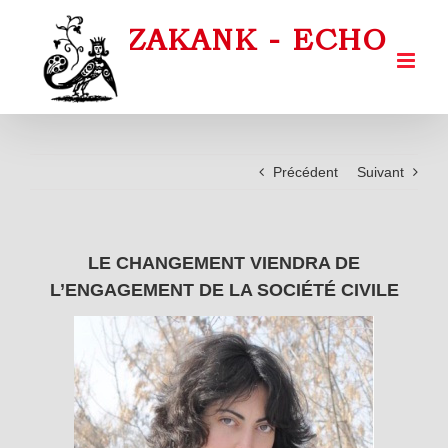
Passer
au
contenu
Précédent
Suivant
LE CHANGEMENT VIENDRA DE
L’ENGAGEMENT DE LA SOCIÉTÉ CIVILE