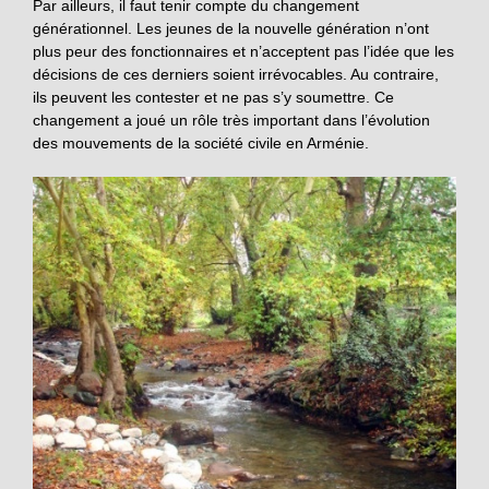
Par ailleurs, il faut tenir compte du changement
générationnel. Les jeunes de la nouvelle génération n’ont
plus peur des fonctionnaires et n’acceptent pas l’idée que les
décisions de ces derniers soient irrévocables. Au contraire,
ils peuvent les contester et ne pas s’y soumettre. Ce
changement a joué un rôle très important dans l’évolution
des mouvements de la société civile en Arménie.