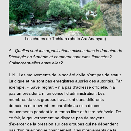
Les chutes de Trchkan (photo Ara Ananyan)
A.: Quelles sont les organisations actives dans le domaine de
l’écologie en Arménie et comment sont-elles financées?
Collaborent-elles entre elles?
L.N.: Les mouvements de la société civile n’ont pas de statut
juridique et ne sont pas enregistrés auprès des autorités. Par
exemple, « Save Teghut » n’a pas d’adresse officielle, n’a
pas un président, ni un conseil d’administration. Les
membres de ces groupes travaillent dans différents
domaines et œuvrent en parallèle au sein de ces
mouvements pendant leur temps libre et à titre bénévole. De
ce fait, le gouvernement ne dispose pas de moyens
d’exercer de la pression sur ces groupes qui ne dépendent
pas d’un quelconque financement. Ces mouvements de la