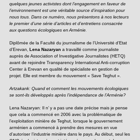
quelques jeunes activistes dont l’engagement en faveur de
l’environnement est une véritable source d’inspiration pour
nous tous. Dans ce numéro, nous présentons à nos lecteurs
le premier d’une série d’articles et d’entretiens consacrée
aux questions écologiques en Arménie.
Diplômée de la Faculté du journalisme de l’Université d’Etat
d’Erevan,
Lena Nazaryan
a travaillé comme journaliste
auprès de Association of Investigative Journalistes (HETQ)
avant de rejoindre Transparency International Anti-corruption
Center à Erevan en qualité de spécialiste en gestion de
projet. Elle est membre du mouvement « Save Teghut ».
Artzakank: Quand et comment les mouvements écologiques
se sont-ils développés après l’indépendance de l’Arménie?
Lena Nazaryan: Il n’ y a pas une date précise mais je pense
que cela a commencé en 2006 avec la problématique de
l’exploitation minière de Teghut, lorsque le gouvernement
arménien a commencé à prendre des mesures en vue
d’autoriser l’industrie minière dans le pays. Au début, seul les