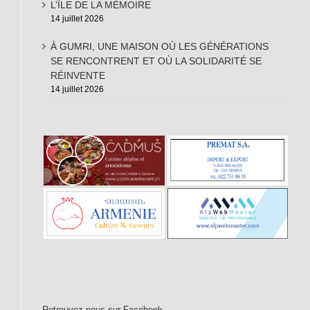
L’ÎLE DE LA MÉMOIRE
14 juillet 2026
À GUMRI, UNE MAISON OÙ LES GÉNÉRATIONS
SE RENCONTRENT ET OÙ LA SOLIDARITÉ SE
RÉINVENTE
14 juillet 2026
Retrouvez-nous sur Facebook