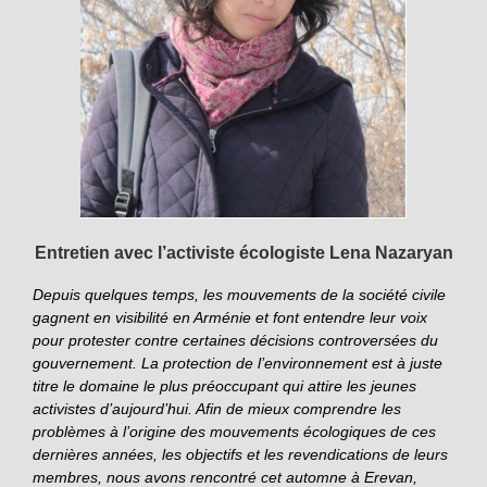
Entretien avec l’activiste écologiste Lena Nazaryan
Depuis quelques temps, les mouvements de la société civile
gagnent en visibilité en Arménie et font entendre leur voix
pour protester contre certaines décisions controversées du
gouvernement. La protection de l’environnement est à juste
titre le domaine le plus préoccupant qui attire les jeunes
activistes d’aujourd’hui. Afin de mieux comprendre les
problèmes à l’origine des mouvements écologiques de ces
dernières années, les objectifs et les revendications de leurs
membres, nous avons rencontré cet automne à Erevan,