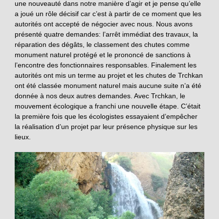
une nouveauté dans notre manière d’agir et je pense qu’elle
a joué un rôle décisif car c’est à partir de ce moment que les
autorités ont accepté de négocier avec nous. Nous avons
présenté quatre demandes: l’arrêt immédiat des travaux, la
réparation des dégâts, le classement des chutes comme
monument naturel protégé et le prononcé de sanctions à
l’encontre des fonctionnaires responsables. Finalement les
autorités ont mis un terme au projet et les chutes de Trchkan
ont été classée monument naturel mais aucune suite n’a été
donnée à nos deux autres demandes. Avec Trchkan, le
mouvement écologique a franchi une nouvelle étape. C’était
la première fois que les écologistes essayaient d’empêcher
la réalisation d’un projet par leur présence physique sur les
lieux.