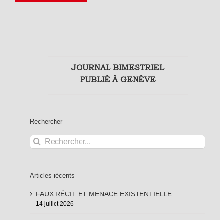
JOURNAL BIMESTRIEL
PUBLIÉ À GENÈVE
Rechercher
Rechercher:
Articles récents
FAUX RÉCIT ET MENACE EXISTENTIELLE
14 juillet 2026