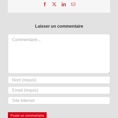
Facebook
X
LinkedIn
Email
Laisser un commentaire
Commentaire