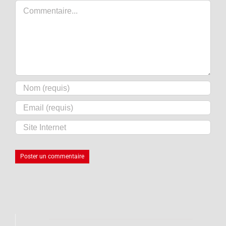
Commentaire