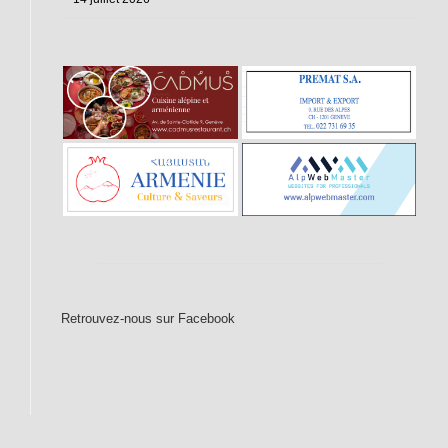
Retrouvez-nous sur Facebook