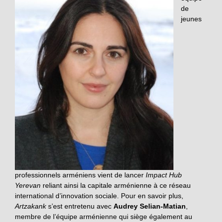
de
jeunes
professionnels arméniens vient de lancer
Impact Hub
Yerevan
reliant ainsi la capitale arménienne à ce réseau
international d’innovation sociale. Pour en savoir plus,
Artzakank
s’est entretenu avec
Audrey Selian-Matian
,
membre de l’équipe arménienne qui siège également au