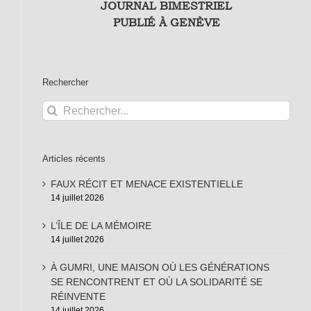
JOURNAL BIMESTRIEL
PUBLIÉ À GENÈVE
Rechercher
Rechercher:
Articles récents
FAUX RÉCIT ET MENACE EXISTENTIELLE
14 juillet 2026
L’ÎLE DE LA MÉMOIRE
14 juillet 2026
À GUMRI, UNE MAISON OÙ LES GÉNÉRATIONS
SE RENCONTRENT ET OÙ LA SOLIDARITÉ SE
RÉINVENTE
14 juillet 2026