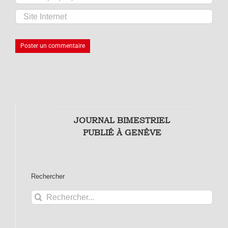
JOURNAL BIMESTRIEL
PUBLIÉ À GENÈVE
Rechercher
Rechercher: