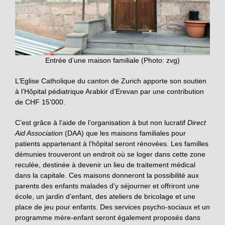
Entrée d’une maison familiale (Photo: zvg)
L’Eglise Catholique du canton de Zurich apporte son soutien
à l’Hôpital pédiatrique Arabkir d’Erevan par une contribution
de CHF 15’000.
C’est grâce à l’aide de l’organisation à but non lucratif
Direct
Aid Association
(DAA) que les maisons familiales pour
patients appartenant à l’hôpital seront rénovées. Les familles
démunies trouveront un endroit où se loger dans cette zone
reculée, destinée à devenir un lieu de traitement médical
dans la capitale. Ces maisons donneront la possibilité aux
parents des enfants malades d’y séjourner et offriront une
école, un jardin d’enfant, des ateliers de bricolage et une
place de jeu pour enfants. Des services psycho-sociaux et un
programme mère-enfant seront également proposés dans