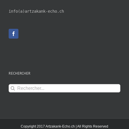
info(a)artzakank-echo.ch
RECHERCHER
Rechercher:
Copyright 2017 Artzakank-Echo.ch | All Rights Reserved