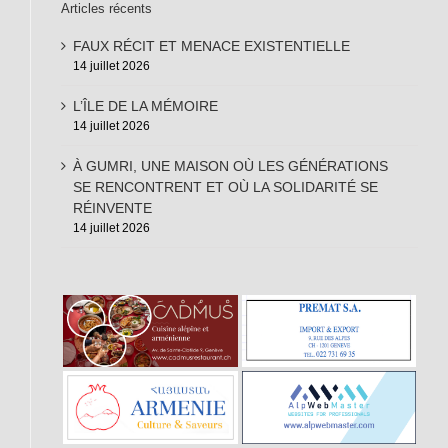
Articles récents
FAUX RÉCIT ET MENACE EXISTENTIELLE
14 juillet 2026
L’ÎLE DE LA MÉMOIRE
14 juillet 2026
À GUMRI, UNE MAISON OÙ LES GÉNÉRATIONS
SE RENCONTRENT ET OÙ LA SOLIDARITÉ SE
RÉINVENTE
14 juillet 2026