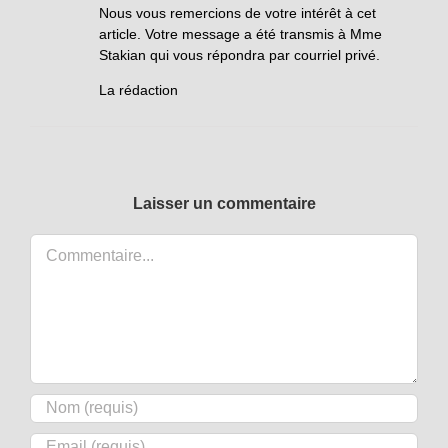
Nous vous remercions de votre intérêt à cet
article. Votre message a été transmis à Mme
Stakian qui vous répondra par courriel privé.
La rédaction
Laisser un commentaire
Commentaire