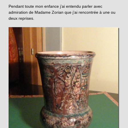
Pendant toute mon enfance j’ai entendu parler avec
admiration de Madame Zorian que j’ai rencontrée à une ou
deux reprises.