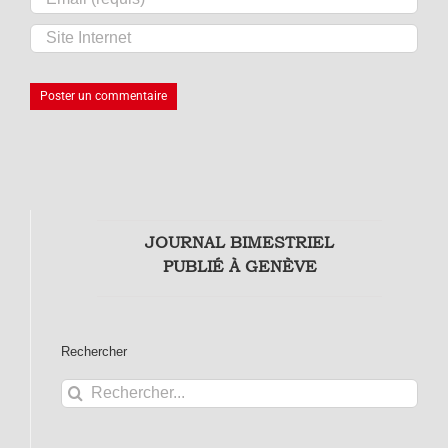
JOURNAL BIMESTRIEL
PUBLIÉ À GENÈVE
Rechercher
Rechercher: