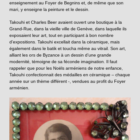
enseignement au Foyer de Begnins et, de même que son
mari, y enseigne la peinture et le dessin.
Takouhi et Charles Beer avaient ouvert une boutique à la
Grand-Rue, dans la vieille ville de Genève, dans laquelle ils
exposaient leur art, tout en participant à bon nombre
d’expositions. Takouhi excellait dans la céramique, mais
également dans le batik et toucha même au vitrail. Son art,
alliant les ors de Byzance à un dessin d’une grande
modernité, témoigne de sa féconde imagination. Il faut
rappeler que pour les Noëls arméniens de notre enfance,
Takouhi confectionnait des médailles en céramique – chaque
année sur un thème différent -, vendues au profit du Foyer
arménien.