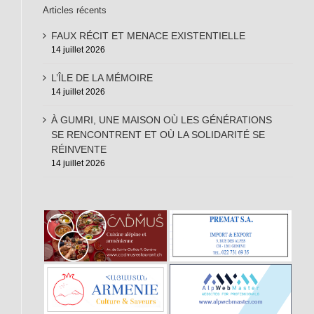
Articles récents
FAUX RÉCIT ET MENACE EXISTENTIELLE
14 juillet 2026
L’ÎLE DE LA MÉMOIRE
14 juillet 2026
À GUMRI, UNE MAISON OÙ LES GÉNÉRATIONS
SE RENCONTRENT ET OÙ LA SOLIDARITÉ SE
RÉINVENTE
14 juillet 2026