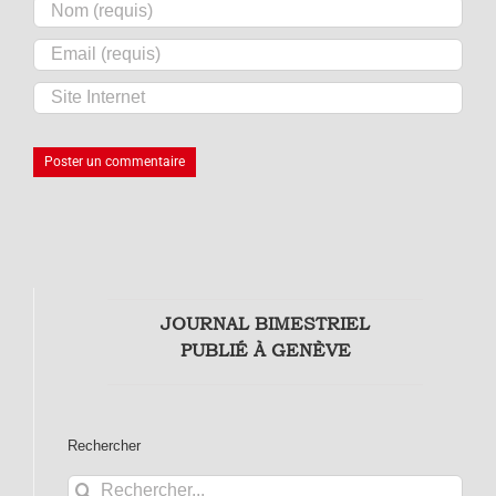
JOURNAL BIMESTRIEL
PUBLIÉ À GENÈVE
Rechercher
Rechercher: