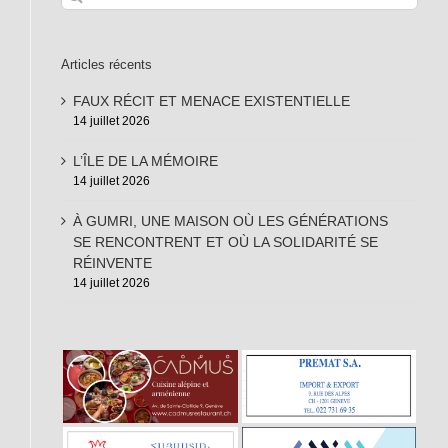
Articles récents
FAUX RÉCIT ET MENACE EXISTENTIELLE
14 juillet 2026
L’ÎLE DE LA MÉMOIRE
14 juillet 2026
À GUMRI, UNE MAISON OÙ LES GÉNÉRATIONS
SE RENCONTRENT ET OÙ LA SOLIDARITÉ SE
RÉINVENTE
14 juillet 2026