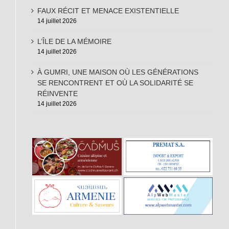
FAUX RÉCIT ET MENACE EXISTENTIELLE
14 juillet 2026
L’ÎLE DE LA MÉMOIRE
14 juillet 2026
À GUMRI, UNE MAISON OÙ LES GÉNÉRATIONS
SE RENCONTRENT ET OÙ LA SOLIDARITÉ SE
RÉINVENTE
14 juillet 2026