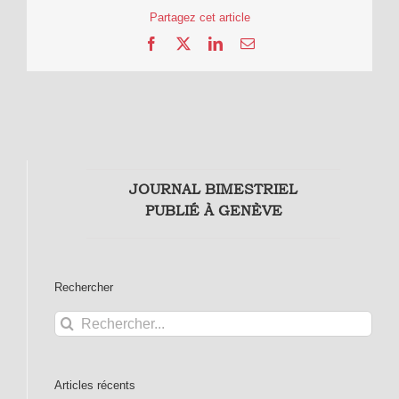
Partagez cet article
Facebook
X
LinkedIn
Email
JOURNAL BIMESTRIEL
PUBLIÉ À GENÈVE
Rechercher
Rechercher:
Articles récents