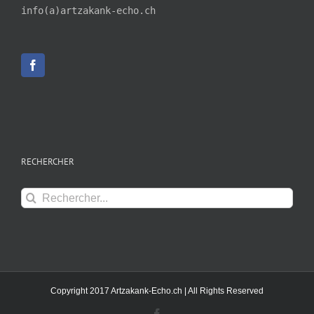
info(a)artzakank-echo.ch
RECHERCHER
Rechercher:
Copyright 2017 Artzakank-Echo.ch | All Rights Reserved
Facebook