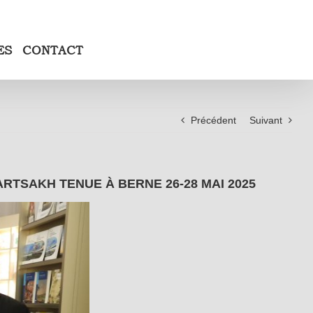
ES
CONTACT
Précédent
Suivant
RTSAKH TENUE À BERNE 26-28 MAI 2025