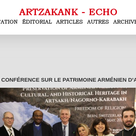
TATION
ÉDITORIAL
ARTICLES
AUTRES
ARCHIV
 CONFÉRENCE SUR LE PATRIMOINE ARMÉNIEN D’A