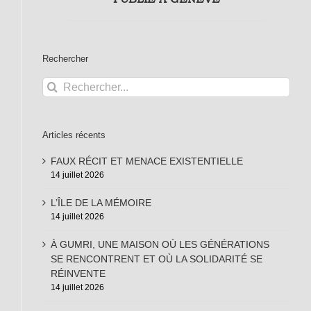
Rechercher
Rechercher:
Articles récents
FAUX RÉCIT ET MENACE EXISTENTIELLE
14 juillet 2026
L’ÎLE DE LA MÉMOIRE
14 juillet 2026
À GUMRI, UNE MAISON OÙ LES GÉNÉRATIONS
SE RENCONTRENT ET OÙ LA SOLIDARITÉ SE
RÉINVENTE
14 juillet 2026