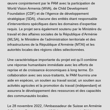
œuvre conjointement par le PAM avec la participation de
World Vision Armenia (WVA), de Child Development
Foundation (CDF) et de l’Agence de développement
stratégique (SDA), chacune des entités étant responsable
d’interventions spécifiques dans les domaines d’expertise
requis. Le projet sera également soutenu par le Ministère du
travail et des affaires sociales de la République d’Arménie
(MLSA), le Ministère de l’administration territoriale et des
infrastructures de la République d’Arménie (MTAI) et les
autorités locales des régions cibles sélectionnées.
Une caractéristique importante du projet est qu’il combine
une réponse humanitaire immédiate avec les efforts de
reprise et de croissance économiques à long terme. En
collaboration avec ses sous-traitants, le PAM fournira une
aide en espèces, un soutien au travail social, un soutien aux
activités agricoles et la promotion du travail (indépendant) et
assurera le développement des ressources et des capacités
des communautés locales.
Le 28 novembre 2022, l’Ambassadeur de Suisse en Arménie