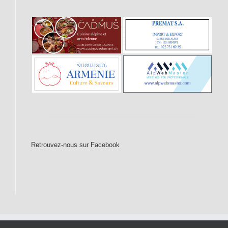
Retrouvez-nous sur Facebook