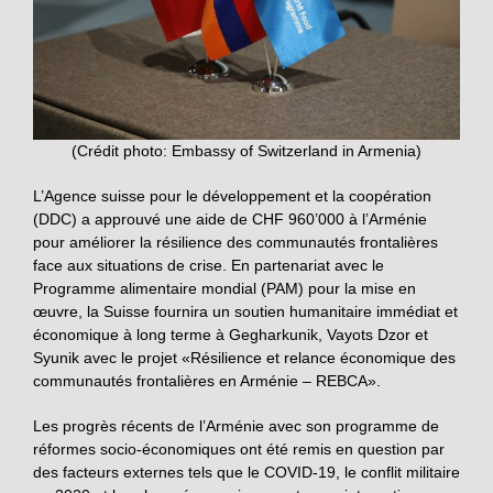
(Crédit photo: Embassy of Switzerland in Armenia)
L’Agence suisse pour le développement et la coopération
(DDC) a approuvé une aide de CHF 960’000 à l’Arménie
pour améliorer la résilience des communautés frontalières
face aux situations de crise. En partenariat avec le
Programme alimentaire mondial (PAM) pour la mise en
œuvre, la Suisse fournira un soutien humanitaire immédiat et
économique à long terme à Gegharkunik, Vayots Dzor et
Syunik avec le projet «Résilience et relance économique des
communautés frontalières en Arménie – REBCA».
Les progrès récents de l’Arménie avec son programme de
réformes socio-économiques ont été remis en question par
des facteurs externes tels que le COVID-19, le conflit militaire