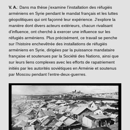
V. A.
: Dans ma thèse j’examine l’installation des réfugiés
arméniens en Syrie pendant le mandat français et les luttes
géopolitiques qui ont façonné leur expérience. J’explore la
manière dont divers acteurs extérieurs, chacun rivalisant
d’influence, ont cherché à exercer une influence sur les
réfugiés arméniens. Plus précisément, ce travail se penche
sur l’histoire enchevêtrée des installations de réfugiés
arméniens en Syrie, dirigées par la puissance mandataire
française et soutenues par la Société des Nations, ainsi que
sur leurs liens complexes avec les efforts de rapatriement
initiés par les autorités soviétiques en Arménie et soutenus
par Moscou pendant l’entre-deux-guerres.