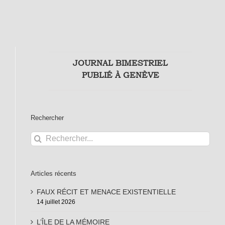
JOURNAL BIMESTRIEL
PUBLIÉ À GENÈVE
Rechercher
Rechercher:
Articles récents
FAUX RÉCIT ET MENACE EXISTENTIELLE
14 juillet 2026
L’ÎLE DE LA MÉMOIRE