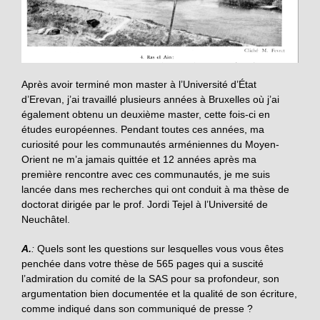
Après avoir terminé mon master à l’Université d’État
d’Erevan, j’ai travaillé plusieurs années à Bruxelles où j’ai
également obtenu un deuxième master, cette fois-ci en
études européennes. Pendant toutes ces années, ma
curiosité pour les communautés arméniennes du Moyen-
Orient ne m’a jamais quittée et 12 années après ma
première rencontre avec ces communautés, je me suis
lancée dans mes recherches qui ont conduit à ma thèse de
doctorat dirigée par le prof. Jordi Tejel à l’Université de
Neuchâtel.
A
.
:
Quels sont les questions sur lesquelles vous vous êtes
penchée dans votre thèse de 565 pages qui a suscité
l’admiration du comité de la SAS pour sa profondeur, son
argumentation bien documentée et la qualité de son écriture,
comme indiqué dans son communiqué de presse ?