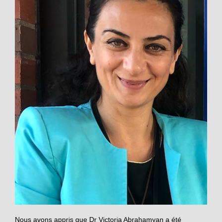
Nous avons appris que Dr Victoria Abrahamyan a été