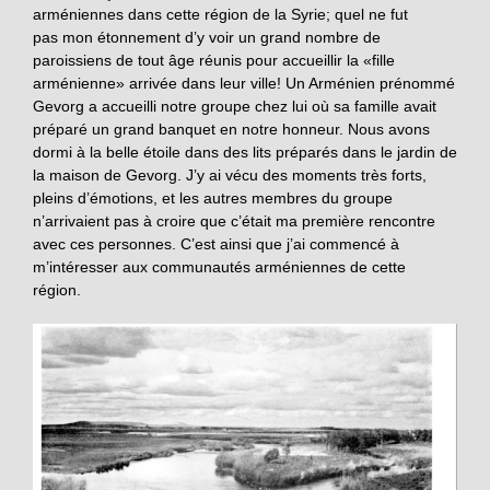
arméniennes dans cette région de la Syrie; quel ne fut
pas mon étonnement d’y voir un grand nombre de
paroissiens de tout âge réunis pour accueillir la «fille
arménienne» arrivée dans leur ville! Un Arménien prénommé
Gevorg a accueilli notre groupe chez lui où sa famille avait
préparé un grand banquet en notre honneur. Nous avons
dormi à la belle étoile dans des lits préparés dans le jardin de
la maison de Gevorg. J’y ai vécu des moments très forts,
pleins d’émotions, et les autres membres du groupe
n’arrivaient pas à croire que c’était ma première rencontre
avec ces personnes. C’est ainsi que j’ai commencé à
m’intéresser aux communautés arméniennes de cette
région.