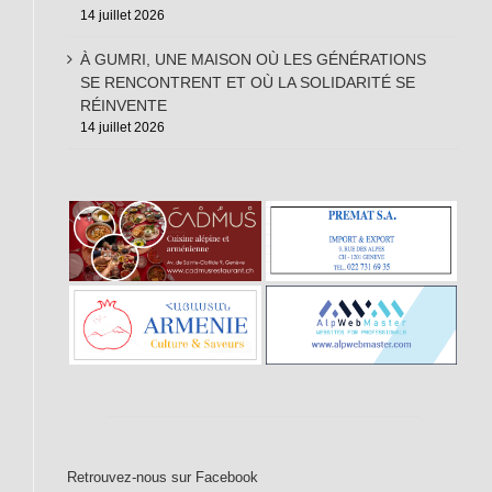
14 juillet 2026
À GUMRI, UNE MAISON OÙ LES GÉNÉRATIONS
SE RENCONTRENT ET OÙ LA SOLIDARITÉ SE
RÉINVENTE
14 juillet 2026
Retrouvez-nous sur Facebook