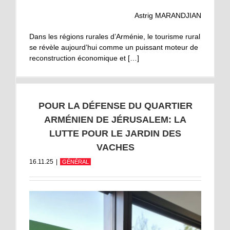
Astrig MARANDJIAN
Dans les régions rurales d’Arménie, le tourisme rural
se révèle aujourd’hui comme un puissant moteur de
reconstruction économique et […]
POUR LA DÉFENSE DU QUARTIER
ARMÉNIEN DE JÉRUSALEM: LA
LUTTE POUR LE JARDIN DES
VACHES
16.11.25
|
GÉNÉRAL