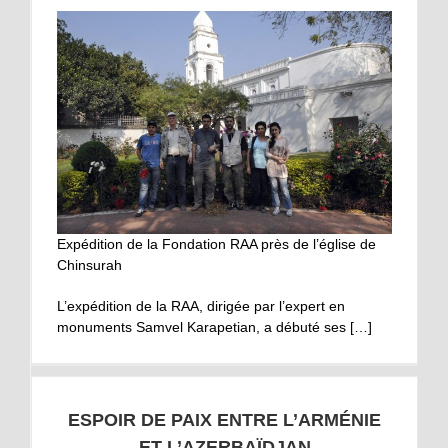
Expédition de la Fondation RAA près de l’église de
Chinsurah
L’expédition de la RAA, dirigée par l’expert en
monuments Samvel Karapetian, a débuté ses […]
ESPOIR DE PAIX ENTRE L’ARMÉNIE
ET L’AZERBAÏDJAN