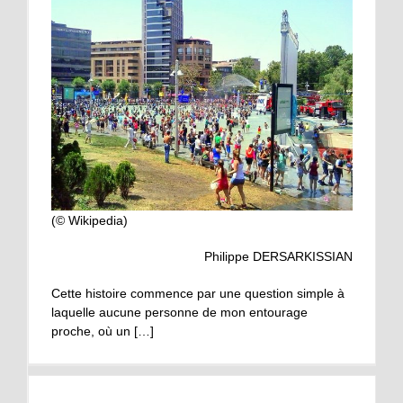
(© Wikipedia)
Philippe DERSARKISSIAN
Cette histoire commence par une question simple à
laquelle aucune personne de mon entourage
proche, où un […]