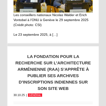
Les conseillers nationaux Nicolas Walder et Erich
Vontobel à l’ONU à Genève le 29 septembre 2025
(Crédit photo: CSI)
Le 23 septembre 2025, à […]
LA FONDATION POUR LA
RECHERCHE SUR L’ARCHITECTURE
ARMÉNIENNE (RAA) S’APPRÊTE À
PUBLIER SES ARCHIVES
D’INSCRIPTIONS INDIENNES SUR
SON SITE WEB
30.10.25
|
GÉNÉRAL