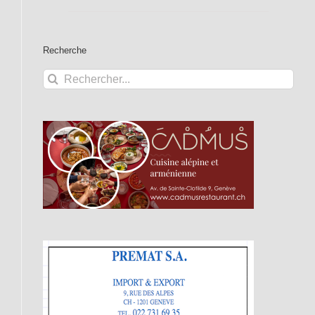
Recherche
Rechercher: