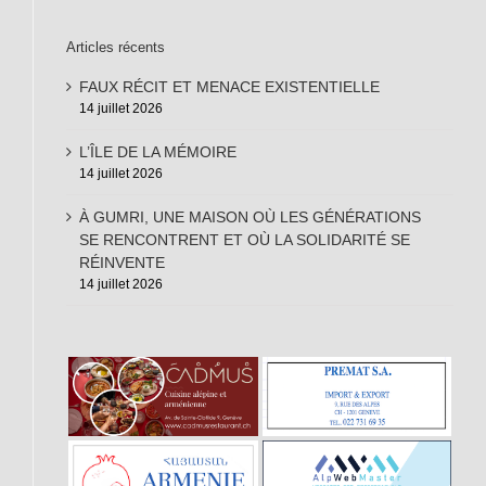
Articles récents
FAUX RÉCIT ET MENACE EXISTENTIELLE
14 juillet 2026
L’ÎLE DE LA MÉMOIRE
14 juillet 2026
À GUMRI, UNE MAISON OÙ LES GÉNÉRATIONS
SE RENCONTRENT ET OÙ LA SOLIDARITÉ SE
RÉINVENTE
14 juillet 2026