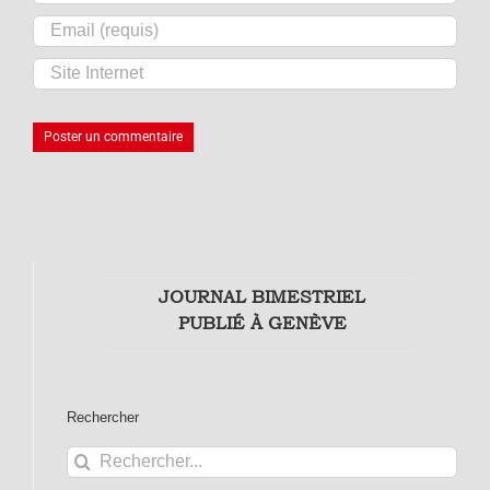
JOURNAL BIMESTRIEL
PUBLIÉ À GENÈVE
Rechercher
Rechercher: