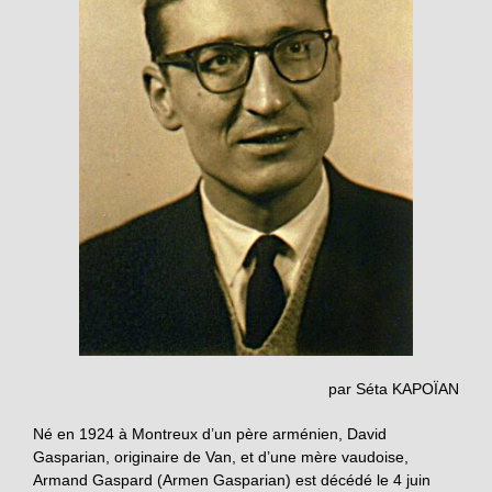
par Séta KAPOÏAN
Né en 1924 à Montreux d’un père arménien, David
Gasparian, originaire de Van, et d’une mère vaudoise,
Armand Gaspard (Armen Gasparian) est décédé le 4 juin