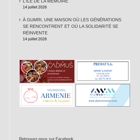
L’ÎLE DE LA MÉMOIRE
14 juillet 2026
À GUMRI, UNE MAISON OÙ LES GÉNÉRATIONS
SE RENCONTRENT ET OÙ LA SOLIDARITÉ SE
RÉINVENTE
14 juillet 2026
Retrouvez-nous sur Facebook