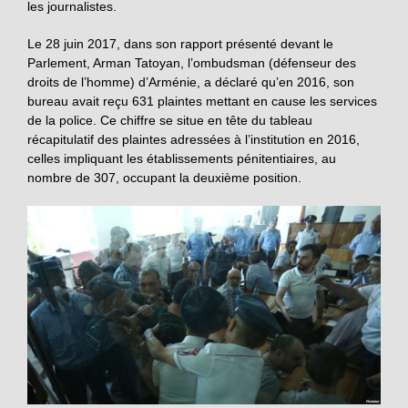
les journalistes.
Le 28 juin 2017, dans son rapport présenté devant le
Parlement, Arman Tatoyan, l’ombudsman (défenseur des
droits de l’homme) d’Arménie, a déclaré qu’en 2016, son
bureau avait reçu 631 plaintes mettant en cause les services
de la police. Ce chiffre se situe en tête du tableau
récapitulatif des plaintes adressées à l’institution en 2016,
celles impliquant les établissements pénitentiaires, au
nombre de 307, occupant la deuxième position.