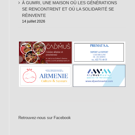
À GUMRI, UNE MAISON OÙ LES GÉNÉRATIONS
SE RENCONTRENT ET OÙ LA SOLIDARITÉ SE
RÉINVENTE
14 juillet 2026
Retrouvez-nous sur Facebook