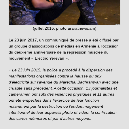
(juillet 2016, photo araratnews.am)
Le 23 juin 2017, un communiqué de presse a été diffusé par
un groupe d’associations de médias en Arménie à l’occasion
du deuxième anniversaire de la répression musclée du
mouvement « Electric Yerevan ».
« Le 23 juin 2015, la police a procédé à la dispersion des
manifestations organisées contre la hausse du prix
d’électricité sur l’avenue du Maréchal Baghramyan avec une
cruauté sans précédent. A cette occasion, 13 journalistes et
cameramen ont subi des violences physiques et 11 autres
ont été empêchés dans l’exercice de leur fonction
notamment par la destruction ou l’endommagement
intentionnel de leur appareils photo et vidéo, la confiscation
des cartes mémoires et par d’autres moyens.