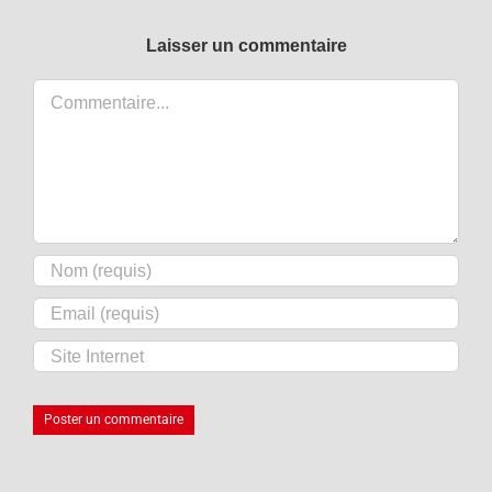
Laisser un commentaire
Commentaire