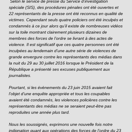
Selon le service de presse du Service d’investigation
spéciale (SIS), des procédures pénales ont été ouvertes et
22 représentants de la presse ont été reconnus en qualité de
victimes. Cependant seuls quatre policiers ont été inculpés et
condamnés à ce jour alors qu’il existe de nombreuses vidéos
sur la toile montrant clairement plusieurs dizaines de
membres des forces de l’ordre se livrant à des actes de
violence. Il est significatif que ces quatre personnes ont été
inculpées au lendemain d’une autre série de violences de
grande envergure contre les représentants des médias dans
la nuit du 29 au 30 juillet 2016 lorsque le Président de la
République a présenté ses excuses publiquement aux
journalistes.
Pourtant, si les évènements du 23 juin 2015 avaient fait
l’objet d’une enquête appropriée et tous les coupables
avaient été condamnés, les violences policières contre les
représentants des médias ne se seraient peut-être pas
reproduites une année plus tard.
Nous les soussignés, exprimons une nouvelle fois notre
indignation quant aux opérations des forces de l’ordre du 23