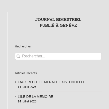
JOURNAL BIMESTRIEL
PUBLIÉ À GENÈVE
Rechercher
Rechercher:
Articles récents
FAUX RÉCIT ET MENACE EXISTENTIELLE
14 juillet 2026
L’ÎLE DE LA MÉMOIRE
14 juillet 2026