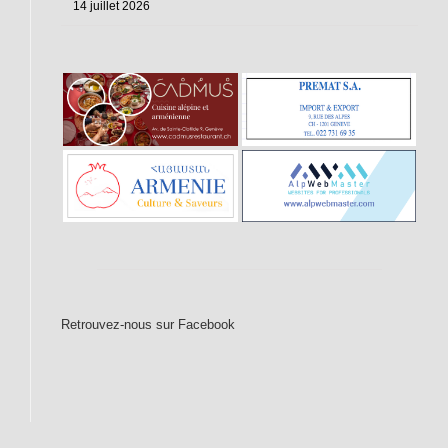
14 juillet 2026
Retrouvez-nous sur Facebook