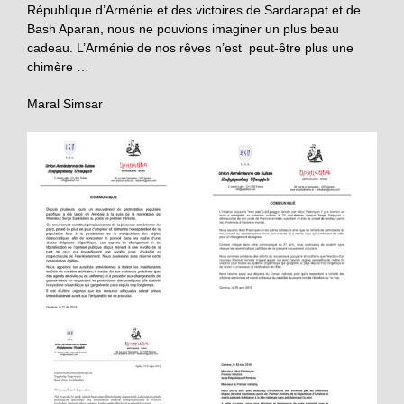
République d’Arménie et des victoires de Sardarapat et de
Bash Aparan, nous ne pouvions imaginer un plus beau
cadeau. L’Arménie de nos rêves n’est peut-être plus une
chimère …
Maral Simsar