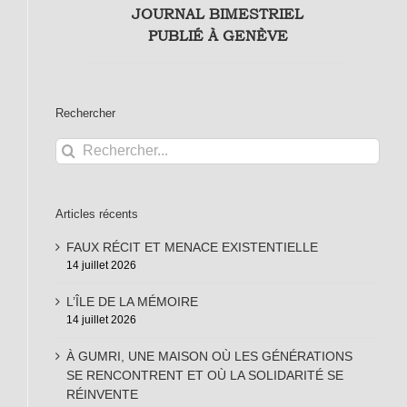
JOURNAL BIMESTRIEL
PUBLIÉ À GENÈVE
Rechercher
Rechercher:
Articles récents
FAUX RÉCIT ET MENACE EXISTENTIELLE
14 juillet 2026
L’ÎLE DE LA MÉMOIRE
14 juillet 2026
À GUMRI, UNE MAISON OÙ LES GÉNÉRATIONS
SE RENCONTRENT ET OÙ LA SOLIDARITÉ SE
RÉINVENTE