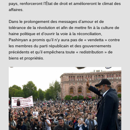
pays, renforceront l’État de droit et amélioreront le climat des
affaires.
Dans le prolongement des messages d’amour et de
tolérance de la révolution et afin de mettre fin à la culture de
haine politique et d’ouvrir la voie à la réconciliation,
Pashinyan a promis qu’il n’y aura pas de « vendetta » contre
les membres du parti républicain et des gouvernements
précédents et qu’il empêchera toute « redistribution » de
biens et propriétés.