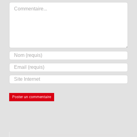
Commentaire