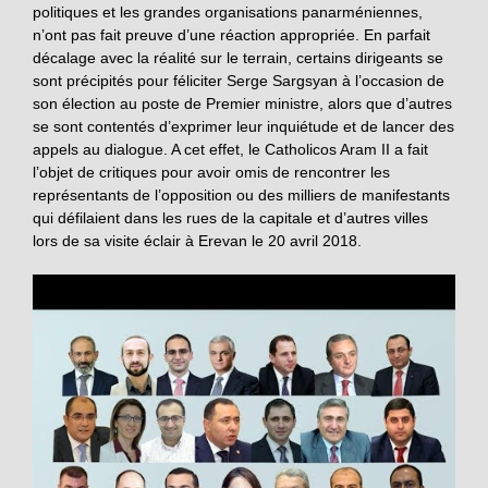
politiques et les grandes organisations panarméniennes,
n’ont pas fait preuve d’une réaction appropriée. En parfait
décalage avec la réalité sur le terrain, certains dirigeants se
sont précipités pour féliciter Serge Sargsyan à l’occasion de
son élection au poste de Premier ministre, alors que d’autres
se sont contentés d’exprimer leur inquiétude et de lancer des
appels au dialogue. A cet effet, le Catholicos Aram II a fait
l’objet de critiques pour avoir omis de rencontrer les
représentants de l’opposition ou des milliers de manifestants
qui défilaient dans les rues de la capitale et d’autres villes
lors de sa visite éclair à Erevan le 20 avril 2018.