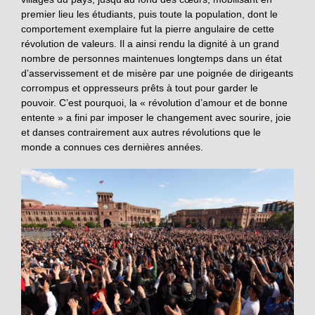
premier lieu les étudiants, puis toute la population, dont le
comportement exemplaire fut la pierre angulaire de cette
révolution de valeurs. Il a ainsi rendu la dignité à un grand
nombre de personnes maintenues longtemps dans un état
d’asservissement et de misère par une poignée de dirigeants
corrompus et oppresseurs prêts à tout pour garder le
pouvoir. C’est pourquoi, la « révolution d’amour et de bonne
entente » a fini par imposer le changement avec sourire, joie
et danses contrairement aux autres révolutions que le
monde a connues ces dernières années.