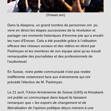
(©news.am)
Dans la diaspora, un grand nombre de personnes ont pu
vivre en direct les étapes successives de la révolution et
partager ces moments historiques d’énorme joie qui a envahi
les rues d’Erevan. Cela a été possible grâce à l’utilisation
efficace des réseaux sociaux et des vidéos en direct par
Pashinyan et les membres de son équipe ainsi qu’au travail
remarquable des journalistes et des professionnels de
l’audiovisuel.
En Suisse, notre petite communauté n’est pas restée
indifférente notamment face aux évènements qui ont
précédé l’élection de M. Pashinyan.
Le 21 avril, l’Union Arménienne de Suisse (UAS) et Artzakank
ont publié un communiqué dans lequel ils faisaient
remarquer que
« les espoirs de change
ment et de
libéralisation de l’opinion publique déçus mènent à une