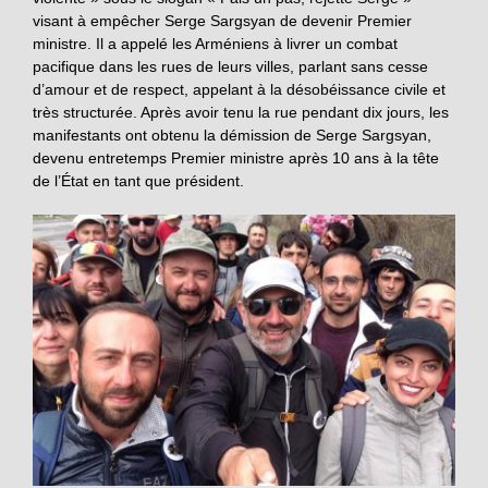
visant à empêcher Serge Sargsyan de devenir Premier
ministre. Il a appelé les Arméniens à livrer un combat
pacifique dans les rues de leurs villes, parlant sans cesse
d’amour et de respect, appelant à la désobéissance civile et
très structurée. Après avoir tenu la rue pendant dix jours, les
manifestants ont obtenu la démission de Serge Sargsyan,
devenu entretemps Premier ministre après 10 ans à la tête
de l’État en tant que président.