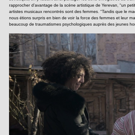
rapprocher d’avantage de la scène artistique de Yerevan, “un pe
artistes musicaux rencontrés sont des femmes. “Tandis que le mac
nous étions surpris en bien de voir la force des femmes et leur ma
beaucoup de traumatismes psychologiques auprès des jeunes homm