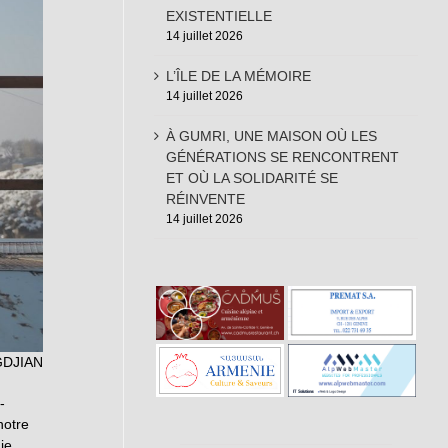
EXISTENTIELLE
14 juillet 2026
L’ÎLE DE LA MÉMOIRE
14 juillet 2026
À GUMRI, UNE MAISON OÙ LES
GÉNÉRATIONS SE RENCONTRENT
ET OÙ LA SOLIDARITÉ SE
RÉINVENTE
14 juillet 2026
GDJIAN
-
notre
ie