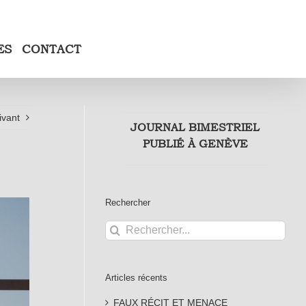
ES
CONTACT
ivant
JOURNAL BIMESTRIEL
PUBLIÉ À GENÈVE
Rechercher
Rechercher:
Articles récents
FAUX RÉCIT ET MENACE