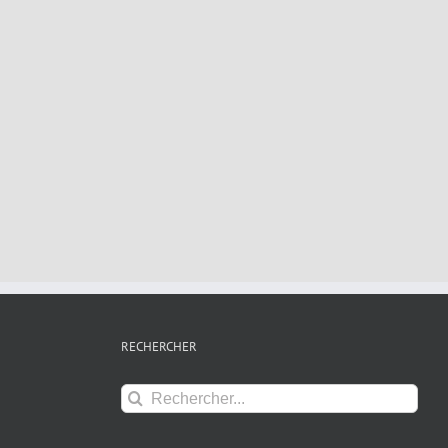
RECHERCHER
Rechercher: