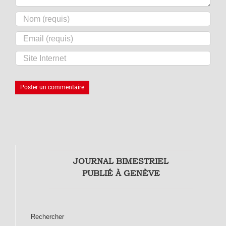
JOURNAL BIMESTRIEL
PUBLIÉ À GENÈVE
Rechercher