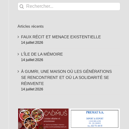
Rechercher:
Articles récents
FAUX RÉCIT ET MENACE EXISTENTIELLE
14 juillet 2026
L’ÎLE DE LA MÉMOIRE
14 juillet 2026
À GUMRI, UNE MAISON OÙ LES GÉNÉRATIONS
SE RENCONTRENT ET OÙ LA SOLIDARITÉ SE
RÉINVENTE
14 juillet 2026