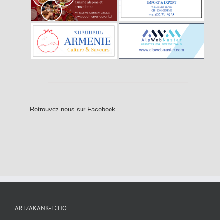
Retrouvez-nous sur Facebook
ARTZAKANK-ECHO