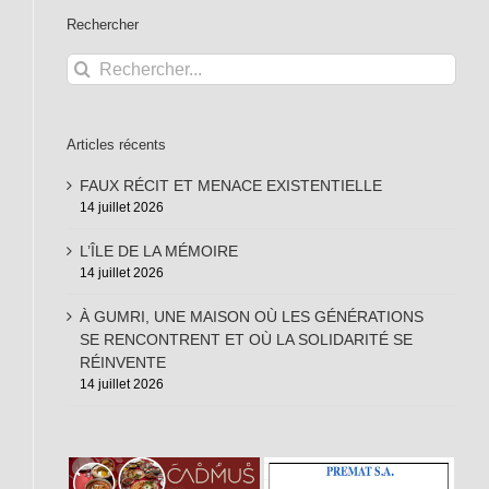
Rechercher
Rechercher:
Articles récents
FAUX RÉCIT ET MENACE EXISTENTIELLE
14 juillet 2026
L’ÎLE DE LA MÉMOIRE
14 juillet 2026
À GUMRI, UNE MAISON OÙ LES GÉNÉRATIONS
SE RENCONTRENT ET OÙ LA SOLIDARITÉ SE
RÉINVENTE
14 juillet 2026