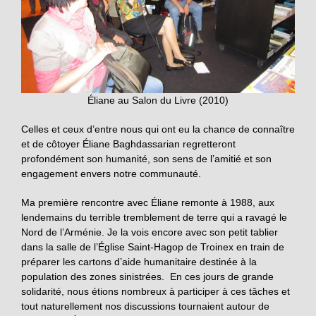
Éliane au Salon du Livre (2010)
Celles et ceux d’entre nous qui ont eu la chance de connaître
et de côtoyer Éliane Baghdassarian regretteront
profondément son humanité, son sens de l’amitié et son
engagement envers notre communauté.
Ma première rencontre avec Éliane remonte à 1988, aux
lendemains du terrible tremblement de terre qui a ravagé le
Nord de l’Arménie. Je la vois encore avec son petit tablier
dans la salle de l’Église Saint-Hagop de Troinex en train de
préparer les cartons d’aide humanitaire destinée à la
population des zones sinistrées. En ces jours de grande
solidarité, nous étions nombreux à participer à ces tâches et
tout naturellement nos discussions tournaient autour de