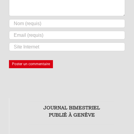
JOURNAL BIMESTRIEL
PUBLIÉ À GENÈVE