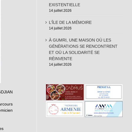
EXISTENTIELLE
14 juillet 2026
L’ÎLE DE LA MÉMOIRE
14 juillet 2026
À GUMRI, UNE MAISON OÙ LES
GÉNÉRATIONS SE RENCONTRENT
ET OÙ LA SOLIDARITÉ SE
RÉINVENTE
14 juillet 2026
GDJIAN
arcours
émicien
es