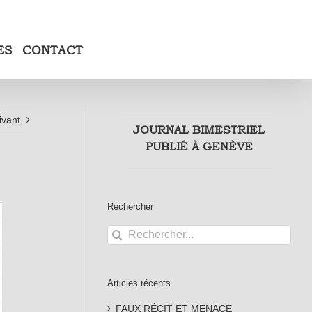
ES
CONTACT
ivant
JOURNAL BIMESTRIEL
PUBLIÉ À GENÈVE
Rechercher
Rechercher:
Articles récents
FAUX RÉCIT ET MENACE