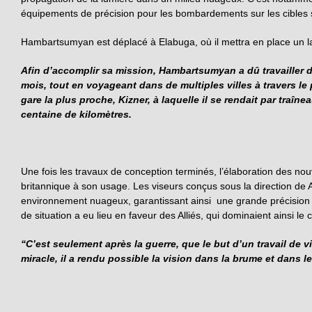
équipements de précision pour les bombardements sur les cibles
Hambartsumyan est déplacé à Elabuga, où il mettra en place un lab
Afin d’accomplir sa mission, Hambartsumyan a dû travailler
mois, tout en voyageant dans de multiples villes à travers le p
gare la plus proche, Kizner, à laquelle il se rendait par traîne
centaine de kilomètres.
Une fois les travaux de conception terminés, l’élaboration des nou
britannique à son usage. Les viseurs conçus sous la direction de
environnement nuageux, garantissant ainsi une grande précision
de situation a eu lieu en faveur des Alliés, qui dominaient ainsi l
“C’est seulement après la guerre, que le but d’un travail de
miracle, il a rendu possible la vision dans la brume et dans 