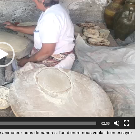
02:08
e animateur nous demanda si l’un d’entre nous voulait bien essayer.