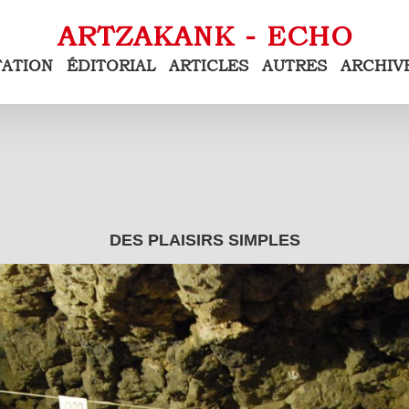
TATION
ÉDITORIAL
ARTICLES
AUTRES
ARCHIV
DES PLAISIRS SIMPLES