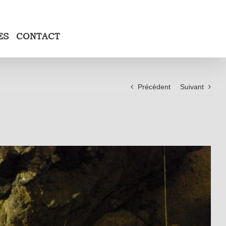
ES
CONTACT
Précédent
Suivant