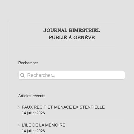
JOURNAL BIMESTRIEL
PUBLIÉ À GENÈVE
Rechercher
Rechercher:
Articles récents
FAUX RÉCIT ET MENACE EXISTENTIELLE
14 juillet 2026
L’ÎLE DE LA MÉMOIRE
14 juillet 2026