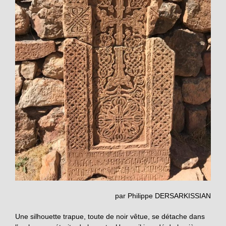
par Philippe DERSARKISSIAN
Une silhouette trapue, toute de noir vêtue, se détache dans