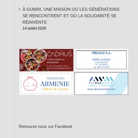
À GUMRI, UNE MAISON OÙ LES GÉNÉRATIONS
SE RENCONTRENT ET OÙ LA SOLIDARITÉ SE
RÉINVENTE
14 juillet 2026
Retrouvez-nous sur Facebook