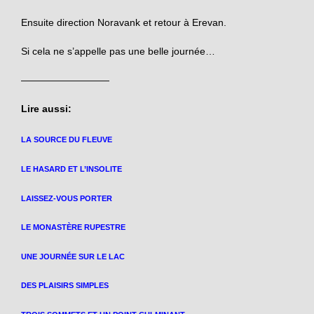
Ensuite direction Noravank et retour à Erevan.
Si cela ne s’appelle pas une belle journée…
—————————
Lire aussi:
LA SOURCE DU FLEUVE
LE HASARD ET L’INSOLITE
LAISSEZ-VOUS PORTER
LE MONASTÈRE RUPESTRE
UNE JOURNÉE SUR LE LAC
DES PLAISIRS SIMPLES