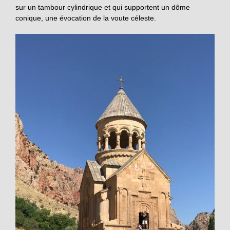
sur un tambour cylindrique et qui supportent un dôme
conique, une évocation de la voute céleste.