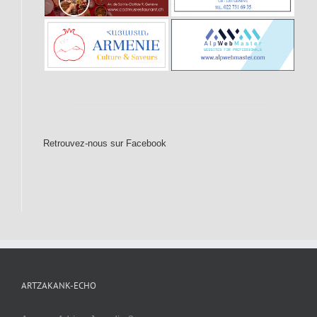
Retrouvez-nous sur Facebook
ARTZAKANK-ECHO