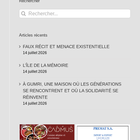
Rechercher
Rechercher:
Articles récents
FAUX RÉCIT ET MENACE EXISTENTIELLE
14 juillet 2026
L’ÎLE DE LA MÉMOIRE
14 juillet 2026
À GUMRI, UNE MAISON OÙ LES GÉNÉRATIONS
SE RENCONTRENT ET OÙ LA SOLIDARITÉ SE
RÉINVENTE
14 juillet 2026