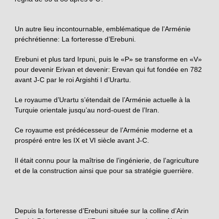
Un autre lieu incontournable, emblématique de l’Arménie
préchrétienne: La forteresse d’Erebuni.
Erebuni et plus tard Irpuni, puis le «P» se transforme en «V»
pour devenir Erivan et devenir: Erevan qui fut fondée en 782
avant J-C par le roi Argishti I d’Urartu.
Le royaume d’Urartu s’étendait de l’Arménie actuelle à la
Turquie orientale jusqu’au nord-ouest de l’Iran.
Ce royaume est prédécesseur de l’Arménie moderne et a
prospéré entre les IX et VI siècle avant J-C.
Il était connu pour la maîtrise de l’ingénierie, de l’agriculture
et de la construction ainsi que pour sa stratégie guerrière.
Depuis la forteresse d’Erebuni située sur la colline d’Arin