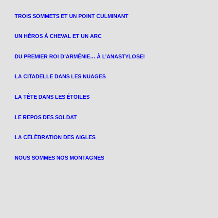
TROIS SOMMETS ET UN POINT CULMINANT
UN HÉROS À CHEVAL ET UN ARC
DU PREMIER ROI D’ARMÉNIE… À L’ANASTYLOSE!
LA CITADELLE DANS LES NUAGES
LA TÊTE DANS LES ÉTOILES
LE REPOS DES SOLDAT
LA CÉLÉBRATION DES AIGLES
NOUS SOMMES NOS MONTAGNES